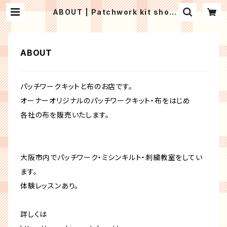
ABOUT | Patchwork kit shop
HinaPatch
ABOUT
パッチワークキットと布のお店です。
オーナーオリジナルのパッチワークキット・布をはじめ
各社の布を販売いたします。
大阪市内でパッチワーク・ミシンキルト・刺繍教室をしてい
ます。
体験レッスンあり。
詳しくは