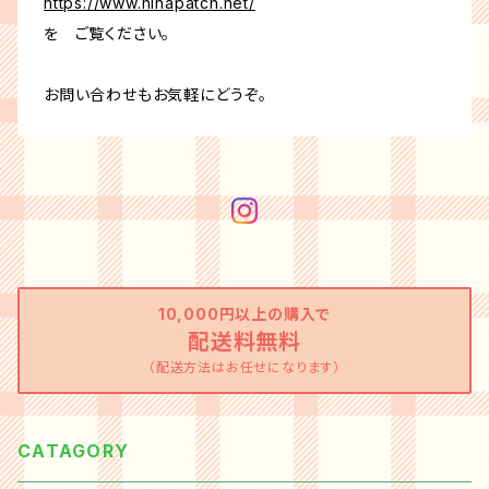
https://www.hinapatch.net/
を ご覧ください。
お問い合わせもお気軽にどうぞ。
10,000円以上の購入で
配送料無料
（配送方法はお任せになります）
CATAGORY