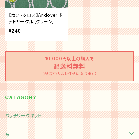
【カットクロス】Andover ド
ットサークル（グリーン）
¥240
10,000円以上の購入で
配送料無料
（配送方法はお任せになります）
CATAGORY
パッチワークキット
布