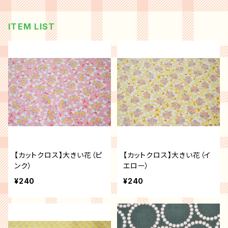
ITEM LIST
【カットクロス】大きい花（ピ
【カットクロス】大きい花（イ
ンク）
エロー）
¥240
¥240