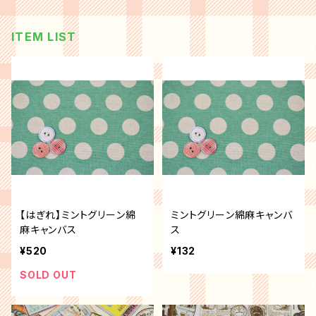
ITEM LIST
【はぎれ】ミントグリーン綿
ミントグリーン綿麻キャンバ
麻キャンバス
ス
¥520
¥132
SOLD OUT