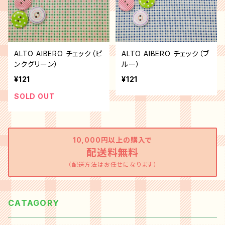
ALTO AlBERO チェック（ピ
ALTO AlBERO チェック（ブ
ンクグリーン）
ルー）
¥121
¥121
SOLD OUT
10,000円以上の購入で
配送料無料
（配送方法はお任せになります）
CATAGORY