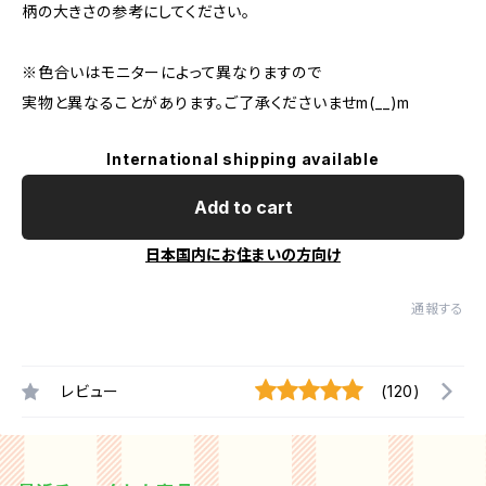
柄の大きさの参考にしてください。
※色合いはモニターによって異なりますので
実物と異なることがあります。ご了承くださいませm(__)m
International shipping available
Add to cart
日本国内にお住まいの方向け
通報する
レビュー
(120)