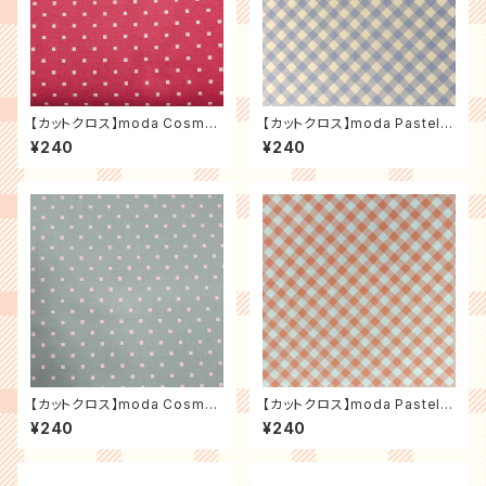
【カットクロス】moda Cosmo
【カットクロス】moda Pastel P
Dot スクエアドット（ローズ）
rairie バイアスチェック（ミスト）
¥240
¥240
【カットクロス】moda Cosmo
【カットクロス】moda Pastel P
Dot スクエアドット（グリーン）
rairie バイアスチェック（コーラ
¥240
¥240
ル）