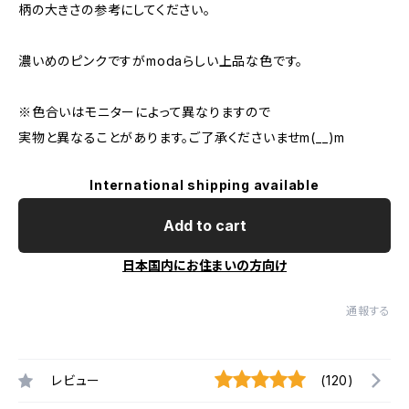
柄の大きさの参考にしてください。
濃いめのピンクですがmodaらしい上品な色です。
※色合いはモニターによって異なりますので
実物と異なることがあります。ご了承くださいませm(__)m
International shipping available
Add to cart
日本国内にお住まいの方向け
通報する
レビュー
(120)