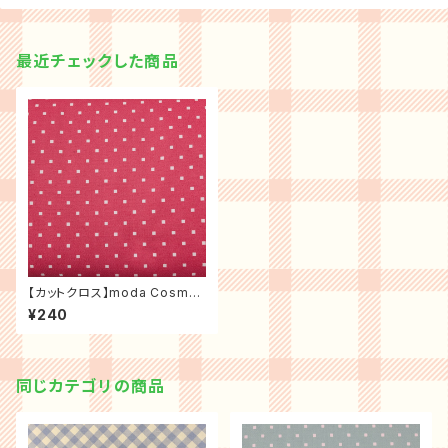
最近チェックした商品
【カットクロス】moda Cosmo
Dot スクエアドット（ローズ）
¥240
同じカテゴリの商品