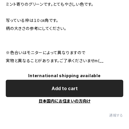
ミント寄りのグリーンです。とてもやさしい色です。
写っている枠は１０㎝角です。
柄の大きさの参考にしてください。
※色合いはモニターによって異なりますので
実物と異なることがあります。ご了承くださいませm(__
International shipping available
Add to cart
日本国内にお住まいの方向け
通報する