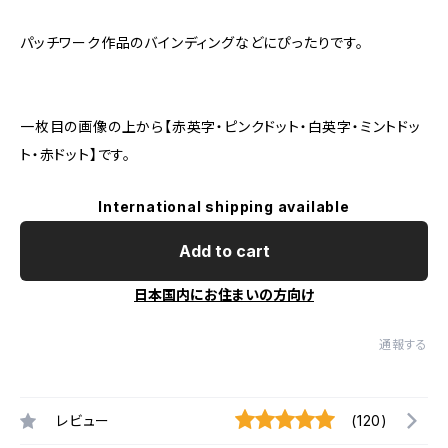
パッチワーク作品のバインディングなどにぴったりです。
一枚目の画像の上から【赤英字・ピンクドット・白英字・ミントドッ
ト・赤ドット】です。
International shipping available
Add to cart
日本国内にお住まいの方向け
通報する
レビュー
(120)